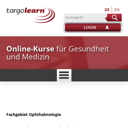
DE
EN
suchen
LOGIN
Online-Kurse
für Gesundheit
und Medizin
Fachgebiet
Ophthalmologie