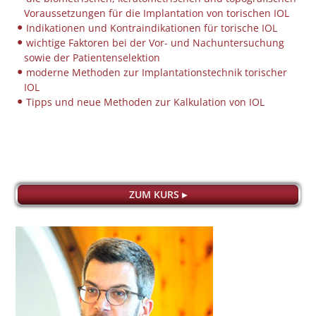
Voraussetzungen für die Implantation von torischen IOL
Indikationen und Kontraindikationen für torische IOL
wichtige Faktoren bei der Vor- und Nachuntersuchung
sowie der Patientenselektion
moderne Methoden zur Implantationstechnik torischer
IOL
Tipps und neue Methoden zur Kalkulation von IOL
ZUM KURS ▸