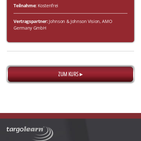
Teilnahme:
Kostenfrei
Vertragspartner:
Johnson & Johnson Vision, AMO
Germany GmbH
ZUM KURS ▸