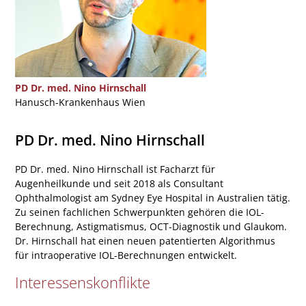
PD Dr. med. Nino Hirnschall
Hanusch-Krankenhaus Wien
PD Dr. med. Nino Hirnschall
PD Dr. med. Nino Hirnschall ist Facharzt für
Augenheilkunde und seit 2018 als Consultant
Ophthalmologist am Sydney Eye Hospital in Australien tätig.
Zu seinen fachlichen Schwerpunkten gehören die IOL-
Berechnung, Astigmatismus, OCT-Diagnostik und Glaukom.
Dr. Hirnschall hat einen neuen patentierten Algorithmus
für intraoperative IOL-Berechnungen entwickelt.
Interessenskonflikte