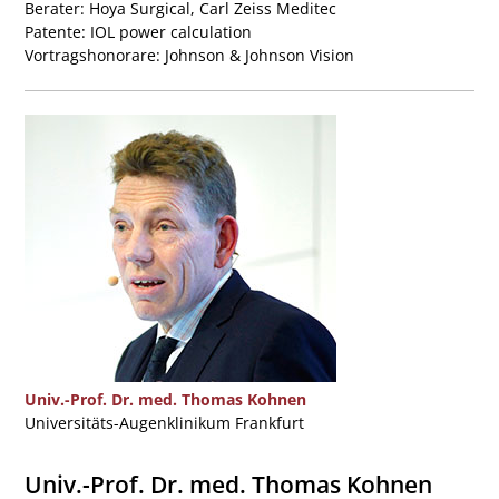
Berater: Hoya Surgical, Carl Zeiss Meditec
Patente: IOL power calculation
Vortragshonorare: Johnson & Johnson Vision
Univ.-Prof. Dr. med. Thomas Kohnen
Universitäts-Augenklinikum Frankfurt
Univ.-Prof. Dr. med. Thomas Kohnen