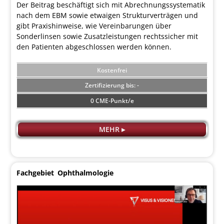
Der Beitrag beschäftigt sich mit Abrechnungssystematik
nach dem EBM sowie etwaigen Strukturverträgen und
gibt Praxishinweise, wie Vereinbarungen über
Sonderlinsen sowie Zusatzleistungen rechtssicher mit
den Patienten abgeschlossen werden können.
Kostenfrei
-
0 CME-Punkt/e
MEHR ▸
Fachgebiet
Ophthalmologie