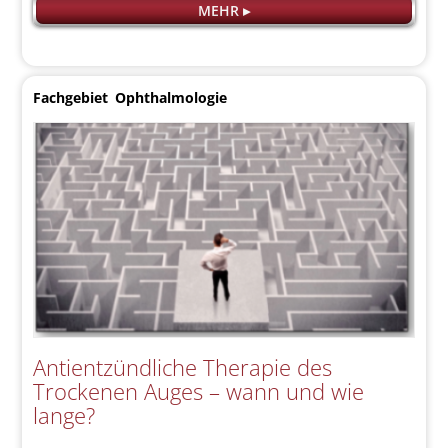
MEHR ▸
Fachgebiet
Ophthalmologie
Antientzündliche Therapie des
Trockenen Auges – wann und wie
lange?