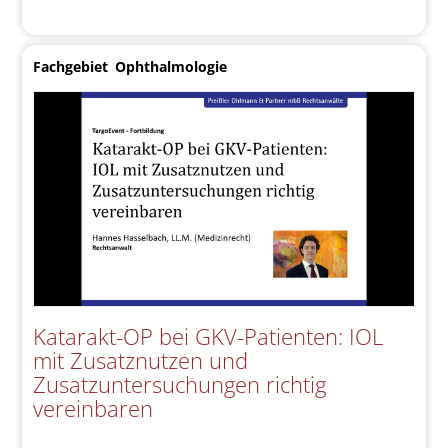
Fachgebiet
Ophthalmologie
Katarakt-OP bei GKV-Patienten: IOL
mit Zusatznutzen und
Zusatzuntersuchungen richtig
vereinbaren