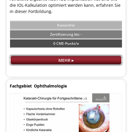
die IOL-Kalkulation optimiert werden kann, erfahren Sie
in dieser Fortbildung.
Kostenfrei
-
0 CME-Punkt/e
MEHR ▸
Fachgebiet
Ophthalmologie