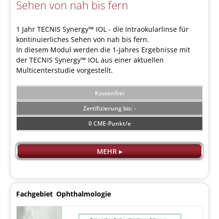
Sehen von nah bis fern
1 Jahr TECNIS Synergy™ IOL - die Intraokularlinse für
kontinuierliches Sehen von nah bis fern.
In diesem Modul werden die 1-Jahres Ergebnisse mit
der TECNIS Synergy™ IOL aus einer aktuellen
Multicenterstudie vorgestellt.
Kostenfrei
-
0 CME-Punkt/e
MEHR ▸
Fachgebiet
Ophthalmologie