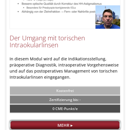
Der Umgang mit torischen
Intraokularlinsen
In diesem Modul wird auf die Indikationsstellung,
präoperative Diagnostik, intraoperative Vorgehensweise
und auf das postoperatives Management von torischen
Intraokularlinsen eingegangen.
Kostenfrei
-
0 CME-Punkt/e
MEHR ▸