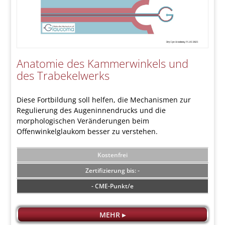
Anatomie des Kammerwinkels und
des Trabekelwerks
Diese Fortbildung soll helfen, die Mechanismen zur
Regulierung des Augeninnendrucks und die
morphologischen Veränderungen beim
Offenwinkelglaukom besser zu verstehen.
Kostenfrei
-
- CME-Punkt/e
MEHR ▸