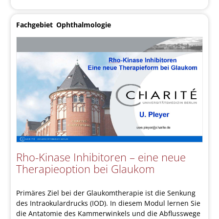
Fachgebiet
Ophthalmologie
Rho-Kinase Inhibitoren – eine neue
Therapieoption bei Glaukom
Primäres Ziel bei der Glaukomtherapie ist die Senkung
des Intraokulardrucks (IOD). In diesem Modul lernen Sie
die Antatomie des Kammerwinkels und die Abflusswege