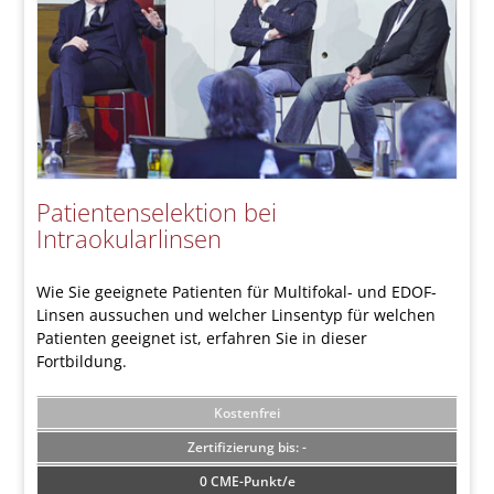
Patientenselektion bei
Intraokularlinsen
Wie Sie geeignete Patienten für Multifokal- und EDOF-
Linsen aussuchen und welcher Linsentyp für welchen
Patienten geeignet ist, erfahren Sie in dieser
Fortbildung.
Kostenfrei
-
0 CME-Punkt/e