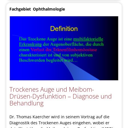
Fachgebiet
Ophthalmologie
Trockenes Auge und Meibom-
Drüsen-Dysfunktion – Diagnose und
Behandlung
Dr. Thomas Kaercher wird in seinem Vortrag auf die
Diagnostik des Trockenen Auges eingehen, wobei er