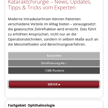
Kataraktchirurgie – News, Updates,
Tipps & Tricks vom Experten
Moderne Intraokularlinsen können Patienten
verschiedene Vorteile im Alltag bieten – vorausgesetzt
die gewünschte Zielrefraktion wird erreicht. Dies führt
zu erhöhten Ansprüchen, nicht nur an die
Operationstechniken, sondern in selbem Maße auch an
die Messmethoden und Berechnungsverfahren.
Kostenfrei
-
- CME-Punkt/e
MEHR ▸
Fachgebiet
Ophthalmologie