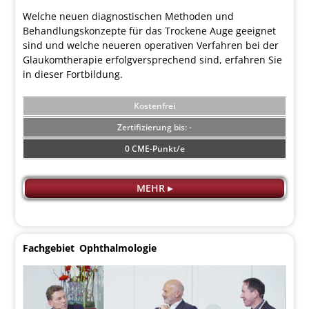
Welche neuen diagnostischen Methoden und
Behandlungskonzepte für das Trockene Auge geeignet
sind und welche neueren operativen Verfahren bei der
Glaukomtherapie erfolgversprechend sind, erfahren Sie
in dieser Fortbildung.
Kostenfrei
-
0 CME-Punkt/e
MEHR ▸
Fachgebiet
Ophthalmologie