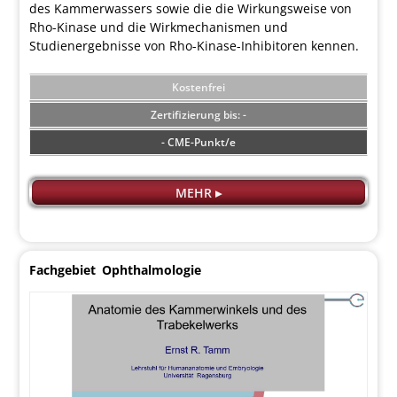
des Kammerwassers sowie die die Wirkungsweise von
Rho-Kinase und die Wirkmechanismen und
Studienergebnisse von Rho-Kinase-Inhibitoren kennen.
Kostenfrei
-
- CME-Punkt/e
MEHR ▸
Fachgebiet
Ophthalmologie