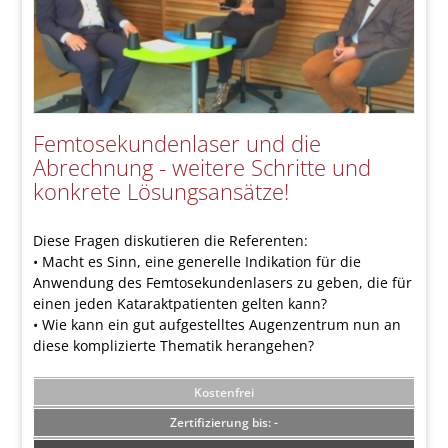
Femtosekundenlaser und die
Abrechnung - weitere Schritte und
konkrete Lösungsansätze!
Diese Fragen diskutieren die Referenten:
• Macht es Sinn, eine generelle Indikation für die
Anwendung des Femtosekundenlasers zu geben, die für
einen jeden Kataraktpatienten gelten kann?
• Wie kann ein gut aufgestelltes Augenzentrum nun an
diese komplizierte Thematik herangehen?
Kostenfrei
-