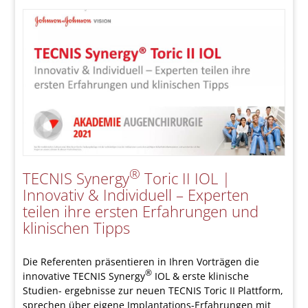
®
TECNIS Synergy
Toric II IOL |
Innovativ & Individuell – Experten
teilen ihre ersten Erfahrungen und
klinischen Tipps
Die Referenten präsentieren in Ihren Vorträgen die
®
innovative TECNIS Synergy
IOL & erste klinische
Studien- ergebnisse zur neuen TECNIS Toric II Plattform,
sprechen über eigene Implantations-Erfahrungen mit