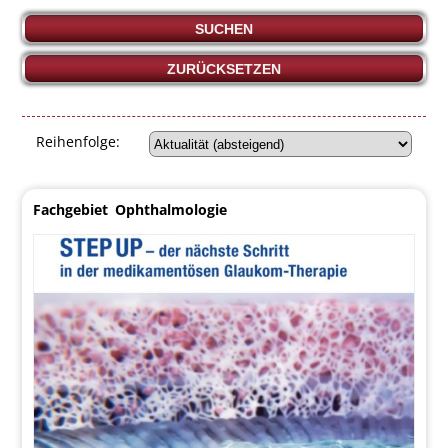
SUCHEN
ZURÜCKSETZEN
Reihenfolge:
Fachgebiet
Ophthalmologie