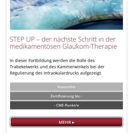
STEP UP – der nächste Schritt in der
medikamentösen Glaukom-Therapie
In dieser Fortbildung werden die Rolle des
Trabekelwerks und des Kammerwinkels bei der
Regulierung des Intraokulardrucks aufgezeigt.
Kostenfrei
-
- CME-Punkt/e
MEHR ▸