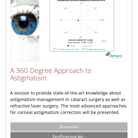
A 360 Degree Approach to
Astigmatism
A session to provide state-of-the-art knowledge about
astigmatism management in cataract surgery as well as
refractive laser surgery. The most advanced approaches
for corneal astigmatism correction will be presented.
Kostenfrei
-