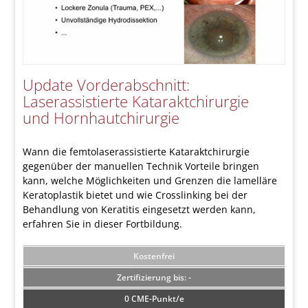
Update Vorderabschnitt:
Laserassistierte Kataraktchirurgie
und Hornhautchirurgie
Wann die femtolaserassistierte Kataraktchirurgie
gegenüber der manuellen Technik Vorteile bringen
kann, welche Möglichkeiten und Grenzen die lamelläre
Kera­toplastik bietet und wie Crosslinking bei der
Behandlung von Keratitis eingesetzt werden kann,
erfahren Sie in dieser Fortbildung.
Kostenfrei
-
0 CME-Punkt/e