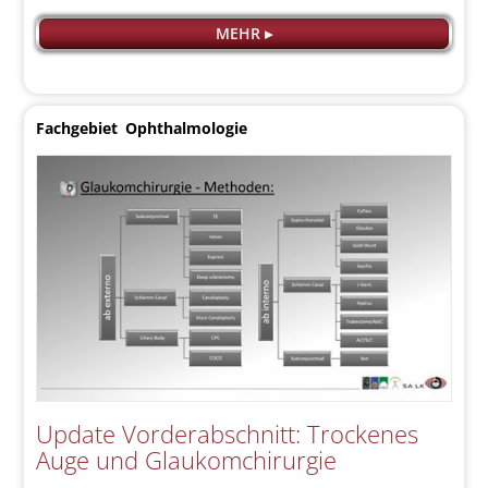
MEHR ▸
Fachgebiet
Ophthalmologie
Update Vorderabschnitt: Trockenes
Auge und Glaukomchirurgie