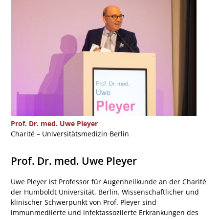
Prof. Dr. med. Uwe Pleyer
Charité – Universitätsmedizin Berlin
Prof. Dr. med. Uwe Pleyer
Uwe Pleyer ist Professor für Augenheilkunde an der Charité
der Humboldt Universität, Berlin. Wissenschaftlicher und
klinischer Schwerpunkt von Prof. Pleyer sind
immunmediierte und infektassoziierte Erkrankungen des