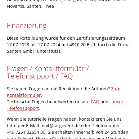
Novartis, Santen, Thea
Finanzierung
Diese Fortbildung wurde für den Zertifizierungszeitraum
17.07.2023 bis 17.07.2024 mit 4910,20 EUR durch die Firma
Santen GmbH unterstützt.
Fragen / Kontaktformular /
Telefonsupport / FAQ
Sie haben Fragen an die Redaktion / die Autoren?
Zum
Kontaktformular
.
Technische Fragen beantworten unsere
FAQ
oder
unser
Telefonsupport
.
Wenn Sie tutorielle Fragen haben, kontaktieren Sie uns
bitte per E-Mail mail@targovent.de oder Telefon unter
+49 7251 32654 30. Sie erhalten innerhalb von 24 Stunden
eine Antwort. Unsere Geschäftszeiten sind von Montag bis