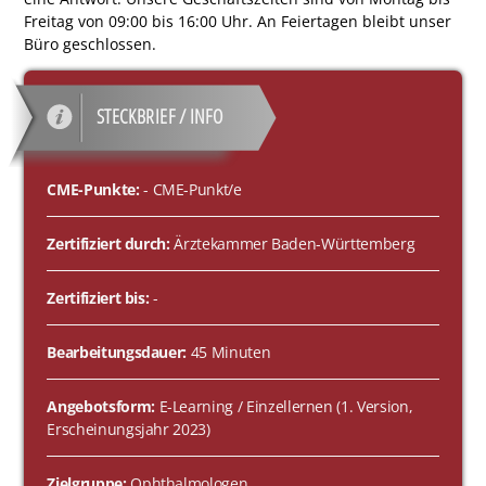
Freitag von 09:00 bis 16:00 Uhr. An Feiertagen bleibt unser
Büro geschlossen.
STECKBRIEF / INFO
CME-Punkte:
- CME-Punkt/e
Zertifiziert durch:
Ärztekammer Baden-Württemberg
Zertifiziert bis:
-
Bearbeitungsdauer:
45 Minuten
Angebotsform:
E-Learning / Einzellernen (1. Version,
Erscheinungsjahr 2023)
Zielgruppe:
Ophthalmologen