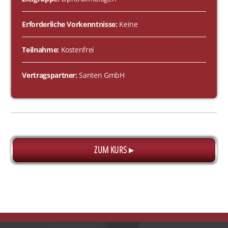
Erforderliche Vorkenntnisse:
Keine
Teilnahme:
Kostenfrei
Vertragspartner:
Santen GmbH
ZUM KURS ▸