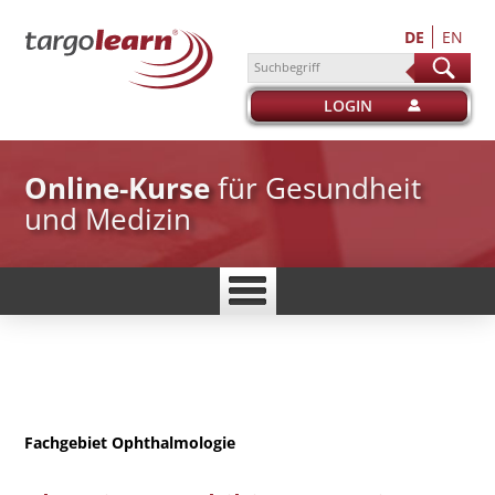
DE
EN
suchen
LOGIN
Online-Kurse
für Gesundheit
und Medizin
Fachgebiet
Ophthalmologie