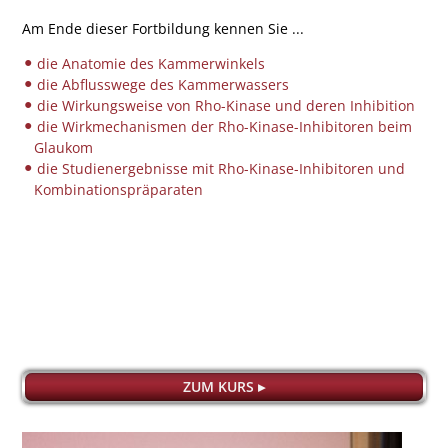
Am Ende dieser Fortbildung kennen Sie ...
die Anatomie des Kammerwinkels
die Abflusswege des Kammerwassers
die Wirkungsweise von Rho-Kinase und deren Inhibition
die Wirkmechanismen der Rho-Kinase-Inhibitoren beim
Glaukom
die Studienergebnisse mit Rho-Kinase-Inhibitoren und
Kombinationspräparaten
ZUM KURS ▸