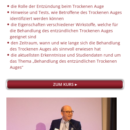
die Rolle der Entzündung beim Trockenen Auge
Hinweise und Tests, wie Betroffene des Trockenen Auges
identifiziert werden können
die Eigenschaften verschiedener Wirkstoffe, welche für
die Behandlung des entzündlichen Trockenen Auges
geeignet sind
den Zeitraum, wann und wie lange sich die Behandlung
des Trockenen Auges als sinnvoll erwiesen hat
die aktuellsten Erkenntnisse und Studiendaten rund um
das Thema „Behandlung des entzündlichen Trockenen
Auges“
ZUM KURS ▸