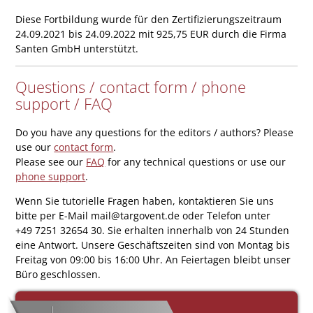
Diese Fortbildung wurde für den Zertifizierungszeitraum
24.09.2021 bis 24.09.2022 mit 925,75 EUR durch die Firma
Santen GmbH unterstützt.
Questions / contact form / phone
support / FAQ
Do you have any questions for the editors / authors? Please
use our
contact form
.
Please see our
FAQ
for any technical questions or use our
phone support
.
Wenn Sie tutorielle Fragen haben, kontaktieren Sie uns
bitte per E-Mail mail@targovent.de oder Telefon unter
+49 7251 32654 30. Sie erhalten innerhalb von 24 Stunden
eine Antwort. Unsere Geschäftszeiten sind von Montag bis
Freitag von 09:00 bis 16:00 Uhr. An Feiertagen bleibt unser
Büro geschlossen.