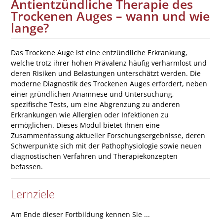
Antientzündliche Therapie des
Trockenen Auges – wann und wie
lange?
Das Trockene Auge ist eine entzündliche Erkrankung,
welche trotz ihrer hohen Prävalenz häufig verharmlost und
deren Risiken und Belastungen unterschätzt werden. Die
moderne Diagnostik des Trockenen Auges erfordert, neben
einer gründlichen Anamnese und Untersuchung,
spezifische Tests, um eine Abgrenzung zu anderen
Erkrankungen wie Allergien oder Infektionen zu
ermöglichen. Dieses Modul bietet Ihnen eine
Zusammenfassung aktueller Forschungsergebnisse, deren
Schwerpunkte sich mit der Pathophysiologie sowie neuen
diagnostischen Verfahren und Therapiekonzepten
befassen.
Lernziele
Am Ende dieser Fortbildung kennen Sie ...