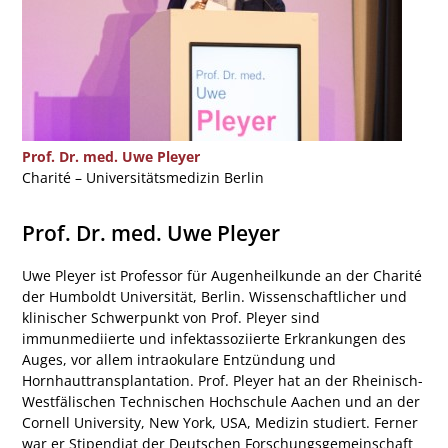
Prof. Dr. med. Uwe Pleyer
Charité – Universitätsmedizin Berlin
Prof. Dr. med. Uwe Pleyer
Uwe Pleyer ist Professor für Augenheilkunde an der Charité
der Humboldt Universität, Berlin. Wissenschaftlicher und
klinischer Schwerpunkt von Prof. Pleyer sind
immunmediierte und infektassoziierte Erkrankungen des
Auges, vor allem intraokulare Entzündung und
Hornhauttransplantation. Prof. Pleyer hat an der Rheinisch-
Westfälischen Technischen Hochschule Aachen und an der
Cornell University, New York, USA, Medizin studiert. Ferner
war er Stipendiat der Deutschen Forschungsgemeinschaft